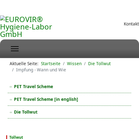
Kontakt
Aktuelle Seite:
Startseite
Wissen
Die Tollwut
Impfung - Wann und Wie
PET Travel Scheme
PET Travel Scheme [in english]
Die Tollwut
Tollwut