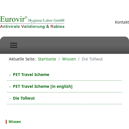
Kontakt
Aktuelle Seite:
Startseite
Wissen
Die Tollwut
PET Travel Scheme
PET Travel Scheme [in english]
Die Tollwut
Wissen