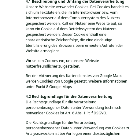
Beschreibung und Umfang der Datenverarbeitung
Unsere Webseite verwendet Cookies. Bei Cookies handelt es
sich um Textdateien, die im Internetbrowser bzw. vom
Internetbrowser auf dem Computersystem des Nutzers
gespeichert werden. Ruft ein Nutzer eine Website auf, so
kann ein Cookie auf dem Betriebssystem des Nutzers
gespeichert werden. Dieser Cookie enthält eine
charakteristische Zeichenfolge, die eine eindeutige
Identifizierung des Browsers beim erneuten Aufrufen der
Website ermöglicht.
Wir setzen Cookies ein, um unsere Website
nutzerfreundlicher zu gestalten.
Bei der Aktivierung des Kartendienstes von Google Maps
werden Cookies von Google gesetzt. Weitere Informationen
unter Punkt 8 Google Maps
Rechtsgrundlage für die Datenverarbeitung
Die Rechtsgrundlage für die Verarbeitung
personenbezogener Daten unter Verwendung technisch
notweniger Cookies ist Art. 6 Abs. 1 lit. f DSGVO.
Die Rechtsgrundlage für die Verarbeitung
personenbezogener Daten unter Verwendung von Cookies zu
Analysezwecken ist bei Vorliegen einer diesbezüglichen