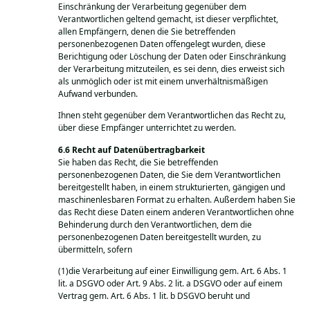
Einschränkung der Verarbeitung gegenüber dem
Verantwortlichen geltend gemacht, ist dieser verpflichtet,
allen Empfängern, denen die Sie betreffenden
personenbezogenen Daten offengelegt wurden, diese
Berichtigung oder Löschung der Daten oder Einschränkung
der Verarbeitung mitzuteilen, es sei denn, dies erweist sich
als unmöglich oder ist mit einem unverhältnismäßigen
Aufwand verbunden.
Ihnen steht gegenüber dem Verantwortlichen das Recht zu,
über diese Empfänger unterrichtet zu werden.
Recht auf Datenübertragbarkeit
Sie haben das Recht, die Sie betreffenden
personenbezogenen Daten, die Sie dem Verantwortlichen
bereitgestellt haben, in einem strukturierten, gängigen und
maschinenlesbaren Format zu erhalten. Außerdem haben Sie
das Recht diese Daten einem anderen Verantwortlichen ohne
Behinderung durch den Verantwortlichen, dem die
personenbezogenen Daten bereitgestellt wurden, zu
übermitteln, sofern
(1)die Verarbeitung auf einer Einwilligung gem. Art. 6 Abs. 1
lit. a DSGVO oder Art. 9 Abs. 2 lit. a DSGVO oder auf einem
Vertrag gem. Art. 6 Abs. 1 lit. b DSGVO beruht und