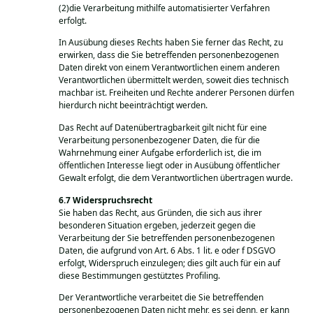
(2)die Verarbeitung mithilfe automatisierter Verfahren
erfolgt.
In Ausübung dieses Rechts haben Sie ferner das Recht, zu
erwirken, dass die Sie betreffenden personenbezogenen
Daten direkt von einem Verantwortlichen einem anderen
Verantwortlichen übermittelt werden, soweit dies technisch
machbar ist. Freiheiten und Rechte anderer Personen dürfen
hierdurch nicht beeinträchtigt werden.
Das Recht auf Datenübertragbarkeit gilt nicht für eine
Verarbeitung personenbezogener Daten, die für die
Wahrnehmung einer Aufgabe erforderlich ist, die im
öffentlichen Interesse liegt oder in Ausübung öffentlicher
Gewalt erfolgt, die dem Verantwortlichen übertragen wurde.
Widerspruchsrecht
Sie haben das Recht, aus Gründen, die sich aus ihrer
besonderen Situation ergeben, jederzeit gegen die
Verarbeitung der Sie betreffenden personenbezogenen
Daten, die aufgrund von Art. 6 Abs. 1 lit. e oder f DSGVO
erfolgt, Widerspruch einzulegen; dies gilt auch für ein auf
diese Bestimmungen gestütztes Profiling.
Der Verantwortliche verarbeitet die Sie betreffenden
personenbezogenen Daten nicht mehr, es sei denn, er kann