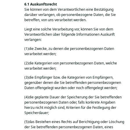
Auskunftsrecht
Sie können von dem Verantwortlichen eine Bestätigung
darüber verlangen, ob personenbezogene Daten, die Sie
betreffen, von uns verarbeitet werden.
Liegt eine solche Verarbeitung vor, können Sie von dem
Verantwortlichen über folgende Informationen Auskunft
verlangen:
(1)die Zwecke, zu denen die personenbezogenen Daten
verarbeitet werden;
(2)die Kategorien von personenbezogenen Daten, welche
verarbeitet werden;
(3)die Empfänger bzw. die Kategorien von Empfängern,
gegenüber denen die Sie betreffenden personenbezogenen
Daten offengelegt wurden oder noch offengelegt werden;
(4)die geplante Dauer der Speicherung der Sie betreffenden
personenbezogenen Daten oder, falls konkrete Angaben
hierzu nicht möglich sind, Kriterien für die Festlegung der
Speicherdauer;
(5)das Bestehen eines Rechts auf Berichtigung oder Löschung
der Sie betreffenden personenbezogenen Daten, eines