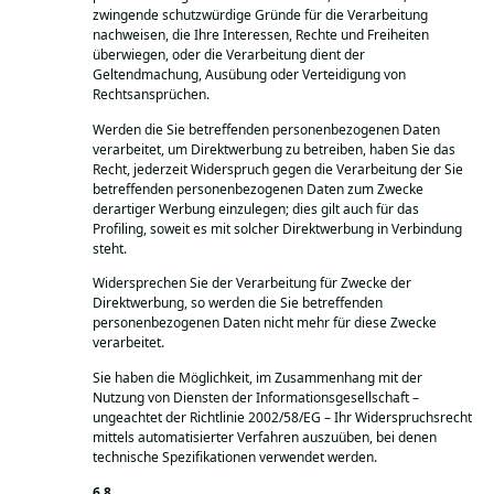
zwingende schutzwürdige Gründe für die Verarbeitung
nachweisen, die Ihre Interessen, Rechte und Freiheiten
überwiegen, oder die Verarbeitung dient der
Geltendmachung, Ausübung oder Verteidigung von
Rechtsansprüchen.
Werden die Sie betreffenden personenbezogenen Daten
verarbeitet, um Direktwerbung zu betreiben, haben Sie das
Recht, jederzeit Widerspruch gegen die Verarbeitung der Sie
betreffenden personenbezogenen Daten zum Zwecke
derartiger Werbung einzulegen; dies gilt auch für das
Profiling, soweit es mit solcher Direktwerbung in Verbindung
steht.
Widersprechen Sie der Verarbeitung für Zwecke der
Direktwerbung, so werden die Sie betreffenden
personenbezogenen Daten nicht mehr für diese Zwecke
verarbeitet.
Sie haben die Möglichkeit, im Zusammenhang mit der
Nutzung von Diensten der Informationsgesellschaft –
ungeachtet der Richtlinie 2002/58/EG – Ihr Widerspruchsrecht
mittels automatisierter Verfahren auszuüben, bei denen
technische Spezifikationen verwendet werden.