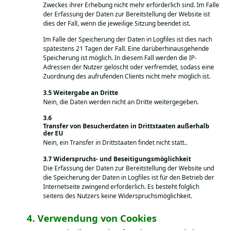
Zweckes ihrer Erhebung nicht mehr erforderlich sind. Im Falle
der Erfassung der Daten zur Bereitstellung der Website ist
dies der Fall, wenn die jeweilige Sitzung beendet ist.
Im Falle der Speicherung der Daten in Logfiles ist dies nach
spätestens 21 Tagen der Fall. Eine darüberhinausgehende
Speicherung ist möglich. In diesem Fall werden die IP-
Adressen der Nutzer gelöscht oder verfremdet, sodass eine
Zuordnung des aufrufenden Clients nicht mehr möglich ist.
Weitergabe an Dritte
Nein, die Daten werden nicht an Dritte weitergegeben.
Transfer von Besucherdaten in Drittstaaten außerhalb
der EU
Nein, ein Transfer in Drittstaaten findet nicht statt..
Widerspruchs- und Beseitigungsmöglichkeit
Die Erfassung der Daten zur Bereitstellung der Website und
die Speicherung der Daten in Logfiles ist für den Betrieb der
Internetseite zwingend erforderlich. Es besteht folglich
seitens des Nutzers keine Widerspruchsmöglichkeit.
Verwendung von Cookies