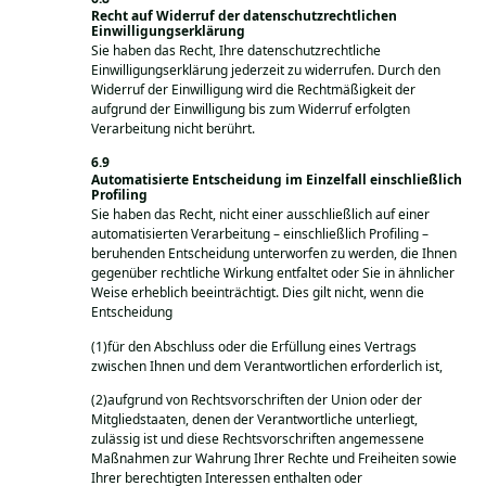
Recht auf Widerruf der datenschutzrechtlichen
Einwilligungserklärung
Sie haben das Recht, Ihre datenschutzrechtliche
Einwilligungserklärung jederzeit zu widerrufen. Durch den
Widerruf der Einwilligung wird die Rechtmäßigkeit der
aufgrund der Einwilligung bis zum Widerruf erfolgten
Verarbeitung nicht berührt.
Automatisierte Entscheidung im Einzelfall einschließlich
Profiling
Sie haben das Recht, nicht einer ausschließlich auf einer
automatisierten Verarbeitung – einschließlich Profiling –
beruhenden Entscheidung unterworfen zu werden, die Ihnen
gegenüber rechtliche Wirkung entfaltet oder Sie in ähnlicher
Weise erheblich beeinträchtigt. Dies gilt nicht, wenn die
Entscheidung
(1)für den Abschluss oder die Erfüllung eines Vertrags
zwischen Ihnen und dem Verantwortlichen erforderlich ist,
(2)aufgrund von Rechtsvorschriften der Union oder der
Mitgliedstaaten, denen der Verantwortliche unterliegt,
zulässig ist und diese Rechtsvorschriften angemessene
Maßnahmen zur Wahrung Ihrer Rechte und Freiheiten sowie
Ihrer berechtigten Interessen enthalten oder