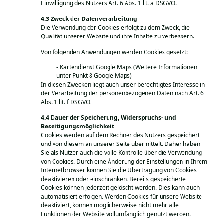
Einwilligung des Nutzers Art. 6 Abs. 1 lit. a DSGVO.
Zweck der Datenverarbeitung
Die Verwendung der Cookies erfolgt zu dem Zweck, die
Qualität unserer Website und ihre Inhalte zu verbessern.
Von folgenden Anwendungen werden Cookies gesetzt:
Kartendienst Google Maps (Weitere Informationen
unter Punkt 8 Google Maps)
In diesen Zwecken liegt auch unser berechtigtes Interesse in
der Verarbeitung der personenbezogenen Daten nach Art. 6
Abs. 1 lit. f DSGVO.
Dauer der Speicherung, Widerspruchs- und
Beseitigungsmöglichkeit
Cookies werden auf dem Rechner des Nutzers gespeichert
und von diesem an unserer Seite übermittelt. Daher haben
Sie als Nutzer auch die volle Kontrolle über die Verwendung
von Cookies. Durch eine Änderung der Einstellungen in Ihrem
Internetbrowser können Sie die Übertragung von Cookies
deaktivieren oder einschränken. Bereits gespeicherte
Cookies können jederzeit gelöscht werden. Dies kann auch
automatisiert erfolgen. Werden Cookies für unsere Website
deaktiviert, können möglicherweise nicht mehr alle
Funktionen der Website vollumfänglich genutzt werden.