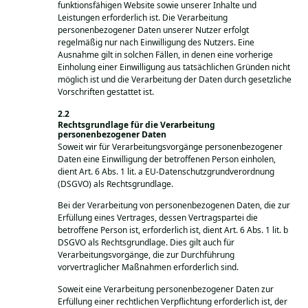
funktionsfähigen Website sowie unserer Inhalte und
Leistungen erforderlich ist. Die Verarbeitung
personenbezogener Daten unserer Nutzer erfolgt
regelmäßig nur nach Einwilligung des Nutzers. Eine
Ausnahme gilt in solchen Fällen, in denen eine vorherige
Einholung einer Einwilligung aus tatsächlichen Gründen nicht
möglich ist und die Verarbeitung der Daten durch gesetzliche
Vorschriften gestattet ist.
Rechtsgrundlage für die Verarbeitung
personenbezogener Daten
Soweit wir für Verarbeitungsvorgänge personenbezogener
Daten eine Einwilligung der betroffenen Person einholen,
dient Art. 6 Abs. 1 lit. a EU-Datenschutzgrundverordnung
(DSGVO) als Rechtsgrundlage.
Bei der Verarbeitung von personenbezogenen Daten, die zur
Erfüllung eines Vertrages, dessen Vertragspartei die
betroffene Person ist, erforderlich ist, dient Art. 6 Abs. 1 lit. b
DSGVO als Rechtsgrundlage. Dies gilt auch für
Verarbeitungsvorgänge, die zur Durchführung
vorvertraglicher Maßnahmen erforderlich sind.
Soweit eine Verarbeitung personenbezogener Daten zur
Erfüllung einer rechtlichen Verpflichtung erforderlich ist, der