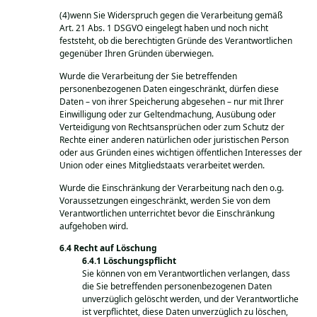
(4)wenn Sie Widerspruch gegen die Verarbeitung gemäß
Art. 21 Abs. 1 DSGVO eingelegt haben und noch nicht
feststeht, ob die berechtigten Gründe des Verantwortlichen
gegenüber Ihren Gründen überwiegen.
Wurde die Verarbeitung der Sie betreffenden
personenbezogenen Daten eingeschränkt, dürfen diese
Daten – von ihrer Speicherung abgesehen – nur mit Ihrer
Einwilligung oder zur Geltendmachung, Ausübung oder
Verteidigung von Rechtsansprüchen oder zum Schutz der
Rechte einer anderen natürlichen oder juristischen Person
oder aus Gründen eines wichtigen öffentlichen Interesses der
Union oder eines Mitgliedstaats verarbeitet werden.
Wurde die Einschränkung der Verarbeitung nach den o.g.
Voraussetzungen eingeschränkt, werden Sie von dem
Verantwortlichen unterrichtet bevor die Einschränkung
aufgehoben wird.
Recht auf Löschung
Löschungspflicht
Sie können von em Verantwortlichen verlangen, dass
die Sie betreffenden personenbezogenen Daten
unverzüglich gelöscht werden, und der Verantwortliche
ist verpflichtet, diese Daten unverzüglich zu löschen,