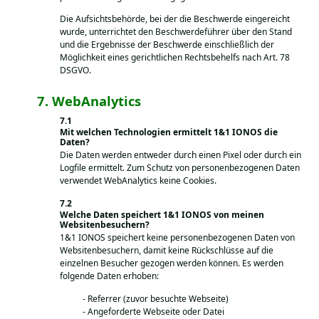
Die Aufsichtsbehörde, bei der die Beschwerde eingereicht
wurde, unterrichtet den Beschwerdeführer über den Stand
und die Ergebnisse der Beschwerde einschließlich der
Möglichkeit eines gerichtlichen Rechtsbehelfs nach Art. 78
DSGVO.
WebAnalytics
Mit welchen Technologien ermittelt 1&1 IONOS die
Daten?
Die Daten werden entweder durch einen Pixel oder durch ein
Logfile ermittelt. Zum Schutz von personenbezogenen Daten
verwendet WebAnalytics keine Cookies.
Welche Daten speichert 1&1 IONOS von meinen
Websitenbesuchern?
1&1 IONOS speichert keine personenbezogenen Daten von
Websitenbesuchern, damit keine Rückschlüsse auf die
einzelnen Besucher gezogen werden können. Es werden
folgende Daten erhoben:
Referrer (zuvor besuchte Webseite)
Angeforderte Webseite oder Datei