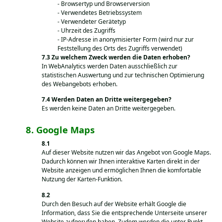
Browsertyp und Browserversion
Verwendetes Betriebssystem
Verwendeter Gerätetyp
Uhrzeit des Zugriffs
IP-Adresse in anonymisierter Form (wird nur zur
Feststellung des Orts des Zugriffs verwendet)
Zu welchem Zweck werden die Daten erhoben?
In WebAnalytics werden Daten ausschließlich zur
statistischen Auswertung und zur technischen Optimierung
des Webangebots erhoben.
Werden Daten an Dritte weitergegeben?
Es werden keine Daten an Dritte weitergegeben.
Google Maps
Auf dieser Website nutzen wir das Angebot von Google Maps.
Dadurch können wir Ihnen interaktive Karten direkt in der
Website anzeigen und ermöglichen Ihnen die komfortable
Nutzung der Karten-Funktion.
Durch den Besuch auf der Website erhält Google die
Information, dass Sie die entsprechende Unterseite unserer
Website aufgerufen haben. Zudem werden die unter Punkt