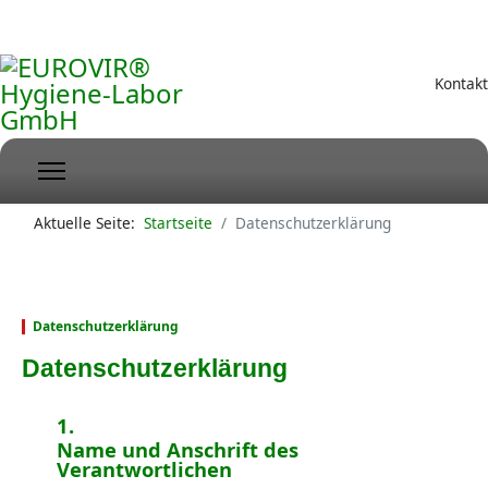
Kontakt
Aktuelle Seite:
Startseite
Datenschutzerklärung
Datenschutzerklärung
Datenschutzerklärung
Name und Anschrift des
Verantwortlichen