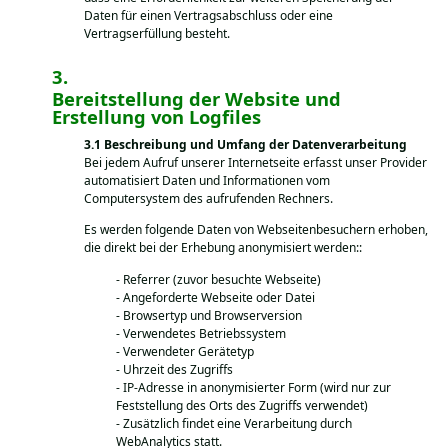
Daten für einen Vertragsabschluss oder eine
Vertragserfüllung besteht.
Bereitstellung der Website und
Erstellung von Logfiles
Beschreibung und Umfang der Datenverarbeitung
Bei jedem Aufruf unserer Internetseite erfasst unser Provider
automatisiert Daten und Informationen vom
Computersystem des aufrufenden Rechners.
Es werden folgende Daten von Webseitenbesuchern erhoben,
die direkt bei der Erhebung anonymisiert werden::
Referrer (zuvor besuchte Webseite)
Angeforderte Webseite oder Datei
Browsertyp und Browserversion
Verwendetes Betriebssystem
Verwendeter Gerätetyp
Uhrzeit des Zugriffs
IP-Adresse in anonymisierter Form (wird nur zur
Feststellung des Orts des Zugriffs verwendet)
Zusätzlich findet eine Verarbeitung durch
WebAnalytics statt.