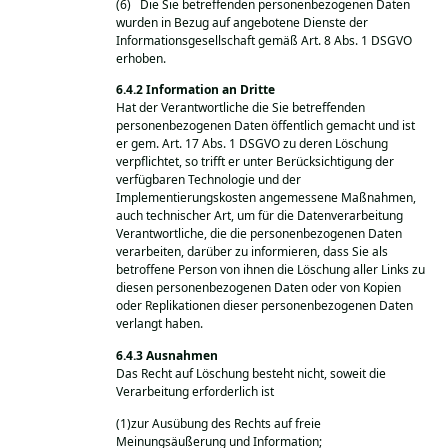
(6) Die Sie betreffenden personenbezogenen Daten
wurden in Bezug auf angebotene Dienste der
Informationsgesellschaft gemäß Art. 8 Abs. 1 DSGVO
erhoben.
Information an Dritte
Hat der Verantwortliche die Sie betreffenden
personenbezogenen Daten öffentlich gemacht und ist
er gem. Art. 17 Abs. 1 DSGVO zu deren Löschung
verpflichtet, so trifft er unter Berücksichtigung der
verfügbaren Technologie und der
Implementierungskosten angemessene Maßnahmen,
auch technischer Art, um für die Datenverarbeitung
Verantwortliche, die die personenbezogenen Daten
verarbeiten, darüber zu informieren, dass Sie als
betroffene Person von ihnen die Löschung aller Links zu
diesen personenbezogenen Daten oder von Kopien
oder Replikationen dieser personenbezogenen Daten
verlangt haben.
Ausnahmen
Das Recht auf Löschung besteht nicht, soweit die
Verarbeitung erforderlich ist
(1)zur Ausübung des Rechts auf freie
Meinungsäußerung und Information;