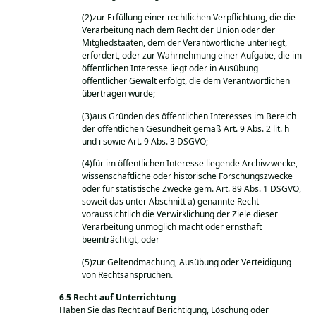
(2)zur Erfüllung einer rechtlichen Verpflichtung, die die
Verarbeitung nach dem Recht der Union oder der
Mitgliedstaaten, dem der Verantwortliche unterliegt,
erfordert, oder zur Wahrnehmung einer Aufgabe, die im
öffentlichen Interesse liegt oder in Ausübung
öffentlicher Gewalt erfolgt, die dem Verantwortlichen
übertragen wurde;
(3)aus Gründen des öffentlichen Interesses im Bereich
der öffentlichen Gesundheit gemäß Art. 9 Abs. 2 lit. h
und i sowie Art. 9 Abs. 3 DSGVO;
(4)für im öffentlichen Interesse liegende Archivzwecke,
wissenschaftliche oder historische Forschungszwecke
oder für statistische Zwecke gem. Art. 89 Abs. 1 DSGVO,
soweit das unter Abschnitt a) genannte Recht
voraussichtlich die Verwirklichung der Ziele dieser
Verarbeitung unmöglich macht oder ernsthaft
beeinträchtigt, oder
(5)zur Geltendmachung, Ausübung oder Verteidigung
von Rechtsansprüchen.
Recht auf Unterrichtung
Haben Sie das Recht auf Berichtigung, Löschung oder