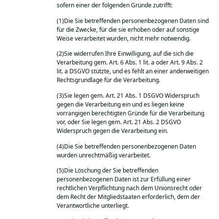
sofern einer der folgenden Gründe zutrifft:
(1)Die Sie betreffenden personenbezogenen Daten sind
für die Zwecke, für die sie erhoben oder auf sonstige
Weise verarbeitet wurden, nicht mehr notwendig.
(2)Sie widerrufen Ihre Einwilligung, auf die sich die
Verarbeitung gem. Art. 6 Abs. 1 lit. a oder Art. 9 Abs. 2
lit. a DSGVO stützte, und es fehlt an einer anderweitigen
Rechtsgrundlage für die Verarbeitung.
(3)Sie legen gem. Art. 21 Abs. 1 DSGVO Widerspruch
gegen die Verarbeitung ein und es liegen keine
vorrangigen berechtigten Gründe für die Verarbeitung
vor, oder Sie legen gem. Art. 21 Abs. 2 DSGVO
Widerspruch gegen die Verarbeitung ein.
(4)Die Sie betreffenden personenbezogenen Daten
wurden unrechtmäßig verarbeitet.
(5)Die Löschung der Sie betreffenden
personenbezogenen Daten ist zur Erfüllung einer
rechtlichen Verpflichtung nach dem Unionsrecht oder
dem Recht der Mitgliedstaaten erforderlich, dem der
Verantwortliche unterliegt.