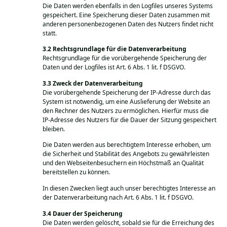
Die Daten werden ebenfalls in den Logfiles unseres Systems
gespeichert. Eine Speicherung dieser Daten zusammen mit
anderen personenbezogenen Daten des Nutzers findet nicht
statt.
Rechtsgrundlage für die Datenverarbeitung
Rechtsgrundlage für die vorübergehende Speicherung der
Daten und der Logfiles ist Art. 6 Abs. 1 lit. f DSGVO.
Zweck der Datenverarbeitung
Die vorübergehende Speicherung der IP-Adresse durch das
System ist notwendig, um eine Auslieferung der Website an
den Rechner des Nutzers zu ermöglichen. Hierfür muss die
IP-Adresse des Nutzers für die Dauer der Sitzung gespeichert
bleiben.
Die Daten werden aus berechtigtem Interesse erhoben, um
die Sicherheit und Stabilität des Angebots zu gewährleisten
und den Webseitenbesuchern ein Höchstmaß an Qualität
bereitstellen zu können.
In diesen Zwecken liegt auch unser berechtigtes Interesse an
der Datenverarbeitung nach Art. 6 Abs. 1 lit. f DSGVO.
Dauer der Speicherung
Die Daten werden gelöscht, sobald sie für die Erreichung des