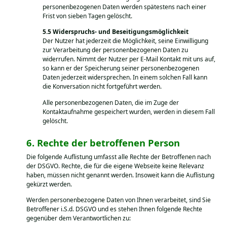
personenbezogenen Daten werden spätestens nach einer
Frist von sieben Tagen gelöscht.
Widerspruchs- und Beseitigungsmöglichkeit
Der Nutzer hat jederzeit die Möglichkeit, seine Einwilligung
zur Verarbeitung der personenbezogenen Daten zu
widerrufen. Nimmt der Nutzer per E-Mail Kontakt mit uns auf,
so kann er der Speicherung seiner personenbezogenen
Daten jederzeit widersprechen. In einem solchen Fall kann
die Konversation nicht fortgeführt werden.
Alle personenbezogenen Daten, die im Zuge der
Kontaktaufnahme gespeichert wurden, werden in diesem Fall
gelöscht.
Rechte der betroffenen Person
Die folgende Auflistung umfasst alle Rechte der Betroffenen nach
der DSGVO. Rechte, die für die eigene Webseite keine Relevanz
haben, müssen nicht genannt werden. Insoweit kann die Auflistung
gekürzt werden.
Werden personenbezogene Daten von Ihnen verarbeitet, sind Sie
Betroffener i.S.d. DSGVO und es stehen Ihnen folgende Rechte
gegenüber dem Verantwortlichen zu: